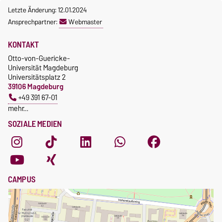
Letzte Änderung: 12.01.2024
Ansprechpartner:
Webmaster
KONTAKT
Otto-von-Guericke-
Universität Magdeburg
Universitätsplatz 2
39106 Magdeburg
+49 391 67-01
mehr…
SOZIALE MEDIEN
CAMPUS