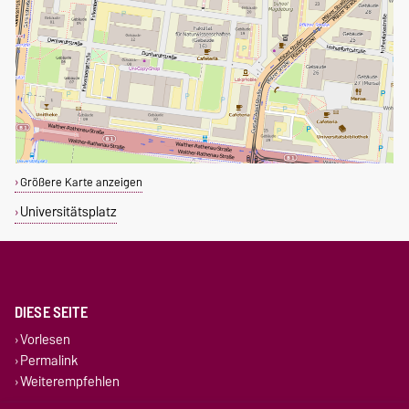
Größere Karte anzeigen
Universitätsplatz
DIESE SEITE
Vorlesen
Permalink
Weiterempfehlen