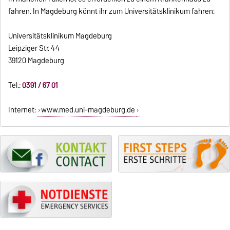
fahren. In Magdeburg könnt ihr zum Universitätsklinikum fahren:
Universitätsklinikum Magdeburg
Leipziger Str. 44
39120 Magdeburg
Tel.:
0391 / 67 01
Internet:
www.med.uni-magdeburg.de