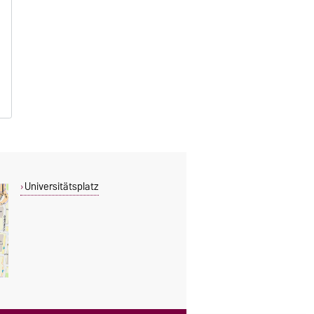
Universitätsplatz