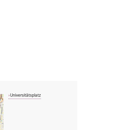
Universitätsplatz